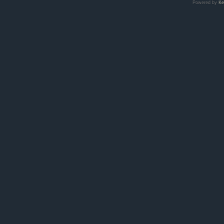
Powered by
Ke